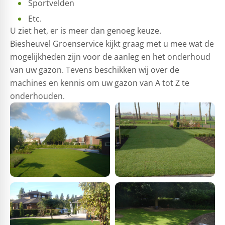
Sportvelden
Etc.
U ziet het, er is meer dan genoeg keuze.
Biesheuvel Groenservice kijkt graag met u mee wat de
mogelijkheden zijn voor de aanleg en het onderhoud
van uw gazon. Tevens beschikken wij over de
machines en kennis om uw gazon van A tot Z te
onderhouden.