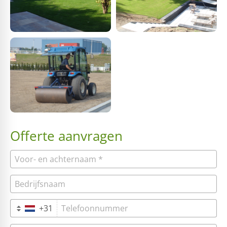
Offerte aanvragen
+31