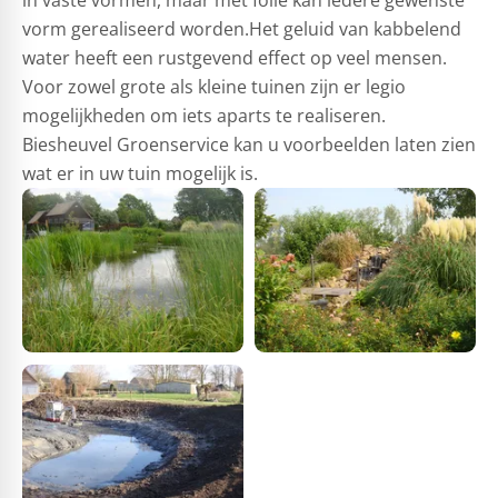
vorm gerealiseerd worden.Het geluid van kabbelend
water heeft een rustgevend effect op veel mensen.
Voor zowel grote als kleine tuinen zijn er legio
mogelijkheden om iets aparts te realiseren.
Biesheuvel Groenservice kan u voorbeelden laten zien
wat er in uw tuin mogelijk is.