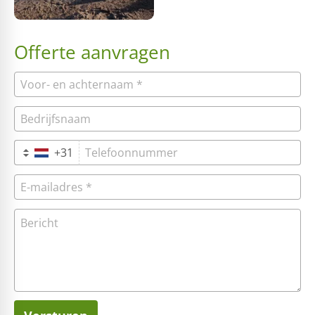
Offerte aanvragen
+31